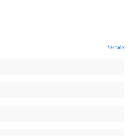
Ver todo