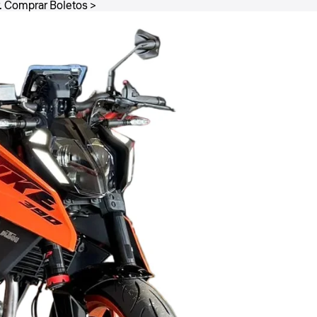
.
Comprar Boletos >