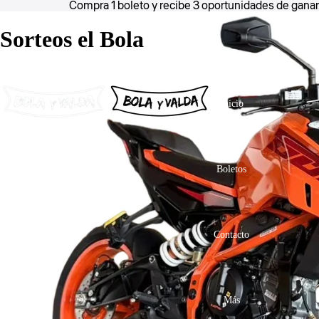
Compra 1 boleto y recibe 3 oportunidades de ganar
Sorteos el Bola
Inicio
Boletos
Contacto
Más