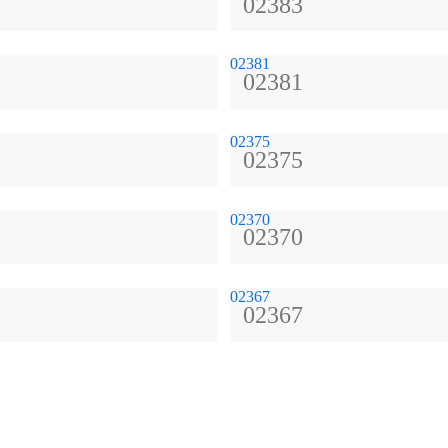
02383
02381
02381
02375
02375
02370
02370
02367
02367